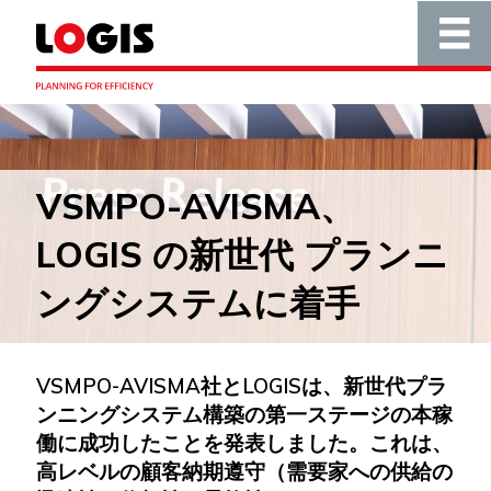
VSMPO-AVISMA、
LOGIS の新世代 プランニ
ングシステムに着手
VSMPO-AVISMA社とLOGISは、新世代プラ
ンニングシステム構築の第一ステージの本稼
働に成功したことを発表しました。これは、
高レベルの顧客納期遵守（需要家への供給の