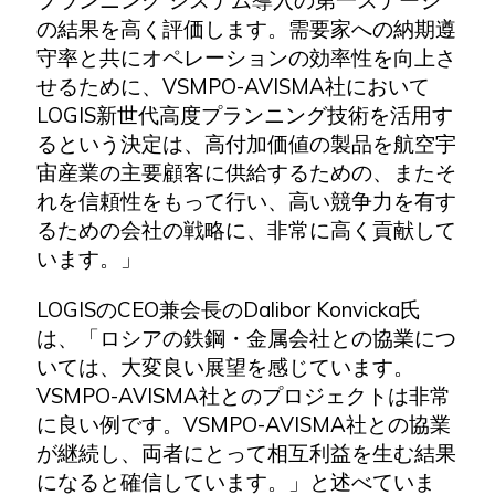
の結果を高く評価します。需要家への納期遵
守率と共にオペレーションの効率性を向上さ
せるために、VSMPO-AVISMA社において
LOGIS新世代高度プランニング技術を活用す
るという決定は、高付加価値の製品を航空宇
宙産業の主要顧客に供給するための、またそ
れを信頼性をもって行い、高い競争力を有す
るための会社の戦略に、非常に高く貢献して
います。」
LOGISのCEO兼会長のDalibor Konvicka氏
は、「ロシアの鉄鋼・金属会社との協業につ
いては、大変良い展望を感じています。
VSMPO-AVISMA社とのプロジェクトは非常
に良い例です。VSMPO-AVISMA社との協業
が継続し、両者にとって相互利益を生む結果
になると確信しています。」と述べていま