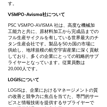
す。
VSMPO-Avisma社について
PSC VSMPO-AVISMA 社は、高度な機械加
工能力と共に、原材料加工から完成品までの
フル生産サイクルを有している世界最大のチ
タン生産会社です。製品を50カ国の市場に
供給し、地球規模の航空宇宙産業に深く貢献
しており、多くの企業にとっての戦略的サプ
ライヤーとなっています。従業員数は
20,000人です。
LOGISについて
LOGISは、企業におけるマネージメントの質
の改善と競争力に焦点を当てた、専門的サー
ビスと情報技術を提供するサプライヤーで