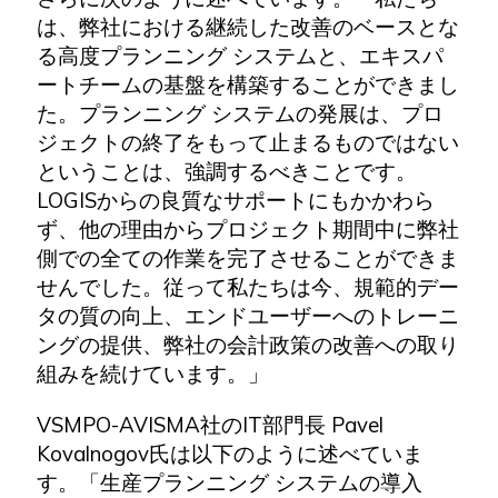
は、弊社における継続した改善のベースとな
る高度プランニング システムと、エキスパ
ートチームの基盤を構築することができまし
た。プランニング システムの発展は、プロ
ジェクトの終了をもって止まるものではない
ということは、強調するべきことです。
LOGISからの良質なサポートにもかかわら
ず、他の理由からプロジェクト期間中に弊社
側での全ての作業を完了させることができま
せんでした。従って私たちは今、規範的デー
タの質の向上、エンドユーザーへのトレーニ
ングの提供、弊社の会計政策の改善への取り
組みを続けています。」
VSMPO-AVISMA社のIT部門長 Pavel
Kovalnogov氏は以下のように述べていま
す。「生産プランニング システムの導入