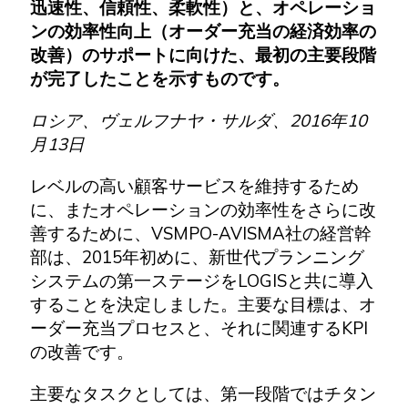
迅速性、信頼性、柔軟性）と、オペレーショ
ンの効率性向上（オーダー充当の経済効率の
改善）のサポートに向けた、最初の主要段階
が完了したことを示すものです。
ロシア、ヴェルフナヤ・サルダ、2016年10
月13日
レベルの高い顧客サービスを維持するため
に、またオペレーションの効率性をさらに改
善するために、VSMPO-AVISMA社の経営幹
部は、2015年初めに、新世代プランニング
システムの第一ステージをLOGISと共に導入
することを決定しました。主要な目標は、オ
ーダー充当プロセスと、それに関連するKPI
の改善です。
主要なタスクとしては、第一段階ではチタン