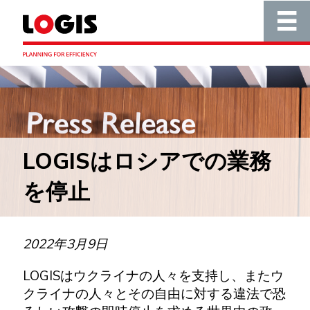
LOGISはロシアでの業務
を停止
2022年3月9日
LOGISはウクライナの人々を支持し、またウ
クライナの人々とその自由に対する違法で恐