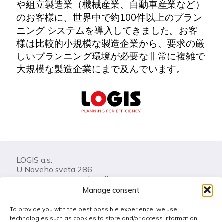
や組立製造業（機械産業、自動車産業など）
のお客様に、世界中で約100件以上のプラン
ニング システムを導入してきました。お客
様は比較的小規模な製造企業から、要求の厳
しいプランニング環境が必要な非常に複雑で
大規模な製造企業にまで及んでいます。
LOGIS a.s.
U Noveho sveta 286
74401 Frenstat pod Radhostem
Czech Republic
Manage consent
To provide you with the best possible experience, we use
Call us: +420 556 841 100
technologies such as cookies to store and/or access information